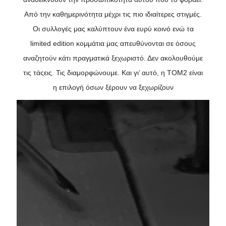
Από την καθημερινότητα μέχρι τις πιο ιδιαίτερες στιγμές.
Οι συλλογές μας καλύπτουν ένα ευρύ κοινό ενώ τα
limited edition κομμάτια μας απευθύνονται σε όσους
αναζητούν κάτι πραγματικά ξεχωριστό. Δεν ακολουθούμε
τις τάςεις. Τις διαμορφώνουμε. Και γι’ αυτό, η ΤΟΜ2 είναι
η επιλογή όσων ξέρουν να ξεχωρίζουν