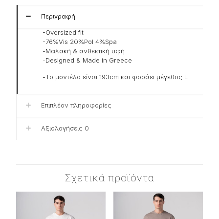
Περιγραφή
-Oversized fit
-76%Vis 20%Pol 4%Spa
-Μαλακή & ανθεκτική υφή
-Designed & Made in Greece
-Το μοντέλο είναι 193cm και φοράει μέγεθος L
Επιπλέον πληροφορίες
Αξιολογήσεις
0
Σχετικά προϊόντα