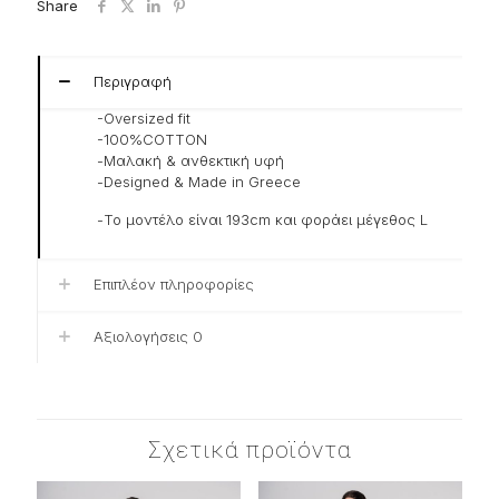
Share
Περιγραφή
-Oversized fit
-100%COTTON
-Μαλακή & ανθεκτική υφή
-Designed & Made in Greece
-Το μοντέλο είναι 193cm και φοράει μέγεθος L
Επιπλέον πληροφορίες
Αξιολογήσεις
0
Σχετικά προϊόντα