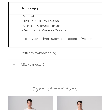
Περιγραφή
-Normal Fit
-82%Pol 15%Ray 3%Spa
-Μαλακή & ανθεκτική υφή
-Designed & Made in Greece
-Το μοντέλο είναι 193cm και φοράει μέγεθος L
Επιπλέον πληροφορίες
Αξιολογήσεις
0
Σχετικά προϊόντα