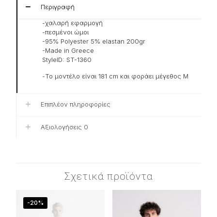
Περιγραφή
-χαλαρή εφαρμογή
-πεσμένοι ώμοι
-95% Polyester 5% elastan 200gr
-Made in Greece
StyleID: ST-1360
-Το μοντέλο είναι 181 cm και φοράει μέγεθος Μ
Επιπλέον πληροφορίες
Αξιολογήσεις
0
Σχετικά προϊόντα
-20%