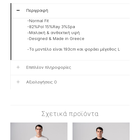
Περιγραφή
-Normal Fit
-82%Pol 15%Ray 3%Spa
-Μαλακή & ανθεκτική υφή
-Designed & Made in Greece
-Το μοντέλο είναι 193cm και φοράει μέγεθος L
Επιπλέον πληροφορίες
Αξιολογήσεις
0
Σχετικά προϊόντα