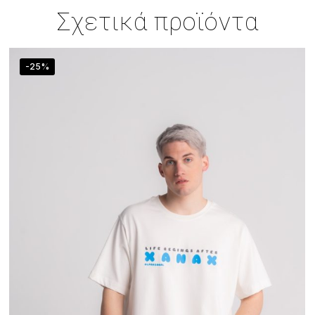
Σχετικά προϊόντα
-25%