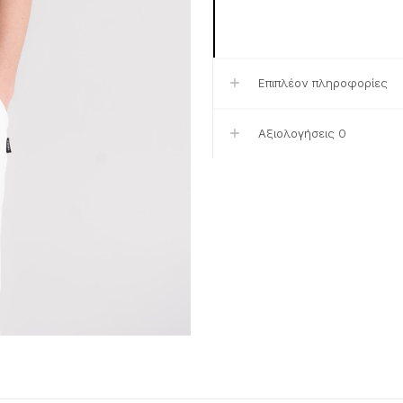
Επιπλέον πληροφορίες
Αξιολογήσεις
0