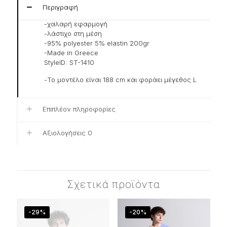
Περιγραφή
-χαλαρή εφαρμογή
-λάστιχο στη μέση
-95% polyester 5% elastin 200gr
-Made in Greece
StyleID: ST-1410
-Το μοντέλο είναι 188 cm και φοράει μέγεθος L
Επιπλέον πληροφορίες
Αξιολογήσεις
0
Σχετικά προϊόντα
-29%
-20%